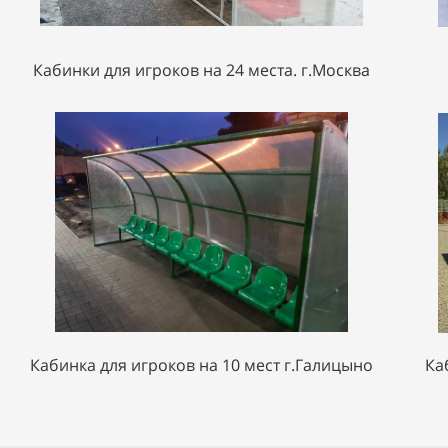
Кабинки для игроков на 24 места. г.Москва
Кабинка для игроков на 10 мест г.Галицыно
Ка