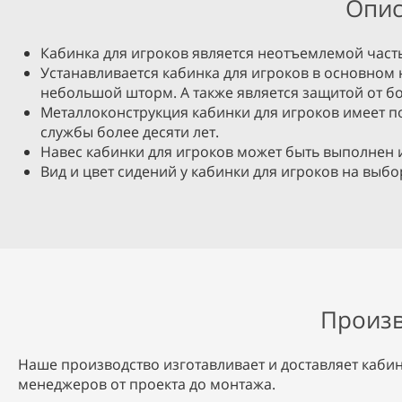
Опис
Кабинка для игроков является неотъемлемой час
Устанавливается кабинка для игроков в основном 
небольшой шторм. А также является защитой от б
Металлоконструкция кабинки для игроков имеет по
службы более десяти лет.
Навес кабинки для игроков может быть выполнен 
Вид и цвет сидений у кабинки для игроков на выбо
Произв
Наше производство изготавливает и доставляет кабин
менеджеров от проекта до монтажа.