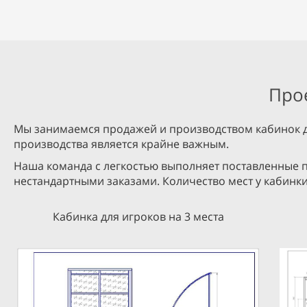
Про
Мы занимаемся продажей и производством кабинок для
производства является крайне важным.
Наша команда с легкостью выполняет поставленные 
нестандартными заказами. Количество мест у кабинки
Кабинка для игроков на 3 места