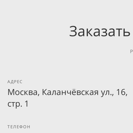
Заказать
Р
АДРЕС
Москва, Каланчёвская ул., 16,
стр. 1
ТЕЛЕФОН