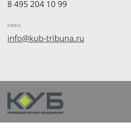
8 495 204 10 99
EMAIL
info@kub-tribuna.ru