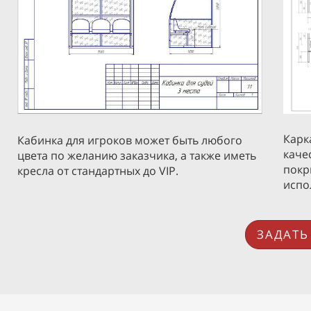
Карк
Кабинка для игроков может быть любого
каче
цвета по желанию заказчика, а также иметь
покр
кресла от стандартных до VIP.
испо
ЗАДАТЬ