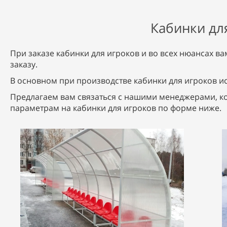
Кабинки дл
При заказе кабинки для игроков и во всех нюансах 
заказу.
В основном при производстве кабинки для игроков и
Предлагаем вам связаться с нашими менеджерами, к
параметрам на кабинки для игроков по форме ниже.