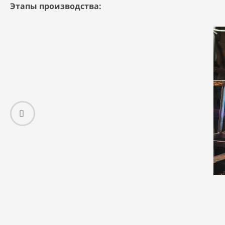
Этапы производства: