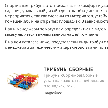
Спортивные трибуны это, прежде всего комфорт и уд
сидения, уникальный дизайн должны объединяться в 
мероприятиях, так как сделаны из материалов, устой
помещениях, и на открытых площадках. В зависимости
Наши менеджеры помогут вам определиться с видом 
заказу является важным звеном нашей компании.
В нашем каталоге ниже, представлены виды трибун с
менеджерам за техническими характеристиками по в
ТРИБУНЫ СБОРНЫЕ
Трибуны сборно-разборные
устанавливаются на небольших
площадках, как...
Подробнее...