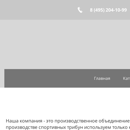
8 (495)
204-10-99
Главная
Кат
Наша компания - это производственное объединение 
производстве спортивных трибун используем только