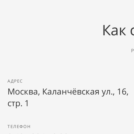
Как 
Р
АДРЕС
Москва, Каланчёвская ул., 16,
стр. 1
ТЕЛЕФОН