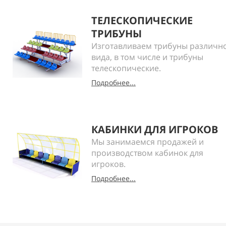
ТЕЛЕСКОПИЧЕСКИЕ
ТРИБУНЫ
Изготавливаем трибуны различн
вида, в том числе и трибуны
телескопические.
Подробнее...
КАБИНКИ ДЛЯ ИГРОКОВ
Мы занимаемся продажей и
производством кабинок для
игроков.
Подробнее...