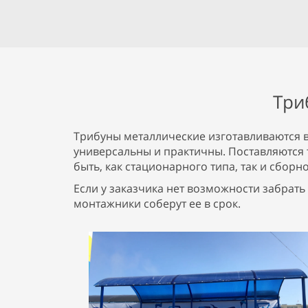
Три
Трибуны металлические изготавливаются 
универсальны и практичны. Поставляются 
быть, как стационарного типа, так и сбор
Если у заказчика нет возможности забрат
монтажники соберут ее в срок.