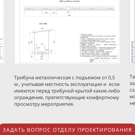
Та
Трибуна металлическая с подъемом от 0,5
за
м., учитывая местность эксплуатации и если
сз
имеются перед трибуной крытой какие-либо
мо
ограждения, препятствующие комфортному
н
просмотру мероприятия.
ЗАДАТЬ ВОПРОС ОТДЕЛУ ПРОЕКТИРОВАНИЯ