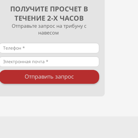
ПОЛУЧИТЕ ПРОСЧЕТ В
ТЕЧЕНИЕ 2-Х ЧАСОВ
Отправьте запрос на трибуну с
навесом
Отправить запрос