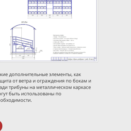
кие дополнительные элементы, как
щита от ветра и ограждения по бокам и
ади трибуны на металлическом каркасе
гут быть использованы по
еобходимости.