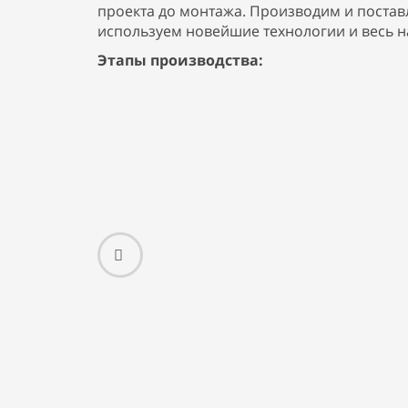
проекта до монтажа. Производим и постав
используем новейшие технологии и весь 
Этапы производства: