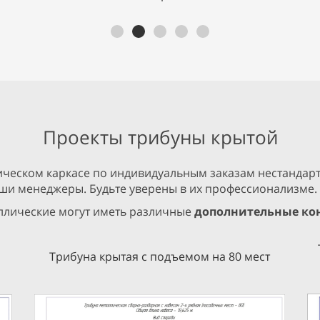
Проекты трибуны крытой
ческом каркасе по индивидуальным заказам нестандарт
аши менеджеры. Будьте уверены в их профессионализме.
ллические могут иметь различные
дополнительные ко
Трибуна крытая с подъемом на 80 мест