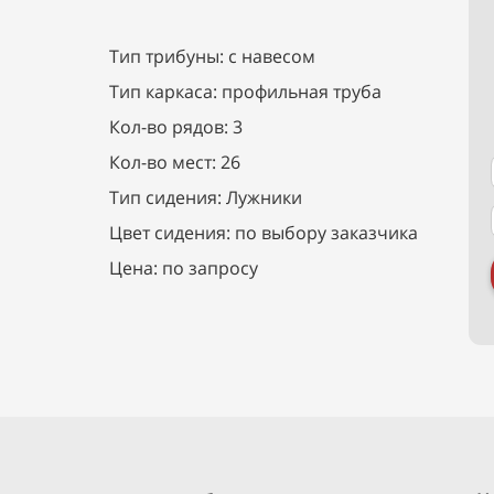
Тип трибуны: с навесом
Тип каркаса: профильная труба
Кол-во рядов: 3
Кол-во мест: 26
Тип сидения: Лужники
Цвет сидения: по выбору заказчика
Цена: по запросу