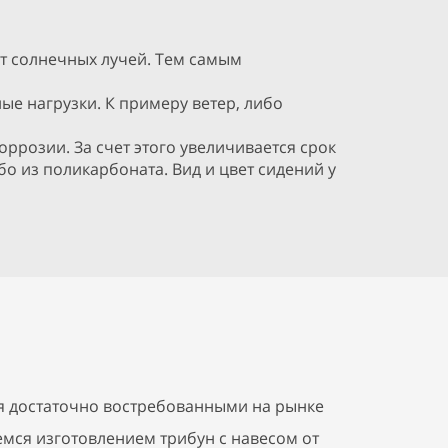
т солнечных лучей. Тем самым
ые нагрузки. К примеру ветер, либо
ррозии. За счет этого увеличивается срок
о из поликарбоната. Вид и цвет сидений у
ся достаточно востребованными на рынке
мся изготовлением трибун с навесом от