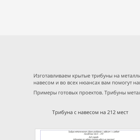
Изготавливаем крытые трибуны на металли
навесом и во всех нюансах вам помогут н
Примеры готовых проектов. Трибуны мета
Трибуна с навесом на 212 мест